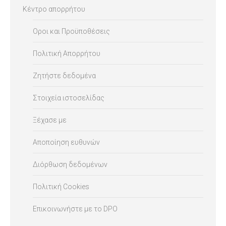
Κέντρο απορρήτου
Οροι και Προϋποθέσεις
Πολιτική Απορρήτου
Ζητήστε δεδομένα
Στοιχεία ιστοσελίδας
Ξέχασε με
Αποποίηση ευθυνών
Διόρθωση δεδομένων
Πολιτική Cookies
Επικοινωνήστε με το DPO