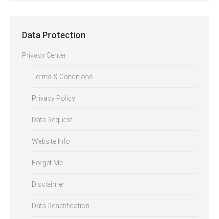
Data Protection
Privacy Center
Terms & Conditions
Privacy Policy
Data Request
Website Info
Forget Me
Disclaimer
Data Reactification