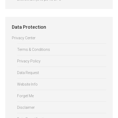
Data Protection
Privacy Center
Terms & Conditions
Privacy Policy
Data Request
Website Info
Forget Me
Disclaimer