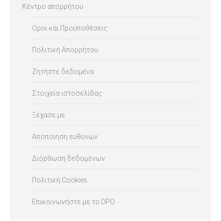
Κέντρο απορρήτου
Οροι και Προϋποθέσεις
Πολιτική Απορρήτου
Ζητήστε δεδομένα
Στοιχεία ιστοσελίδας
Ξέχασε με
Αποποίηση ευθυνών
Διόρθωση δεδομένων
Πολιτική Cookies
Επικοινωνήστε με το DPO