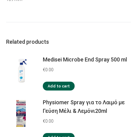
Related products
Medisei Microbe End Spray 500 ml
€
0.00
Add to cart
Physiomer Spray για το Λαιμό με
Γεύση Μέλι & Λεμόνι20ml
€
0.00