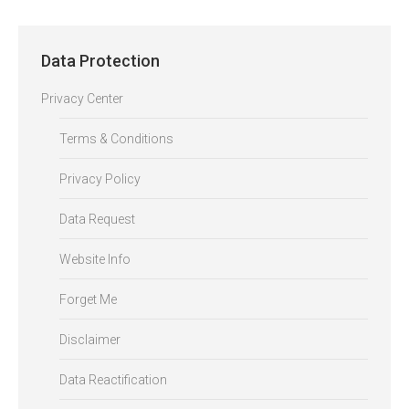
Data Protection
Privacy Center
Terms & Conditions
Privacy Policy
Data Request
Website Info
Forget Me
Disclaimer
Data Reactification