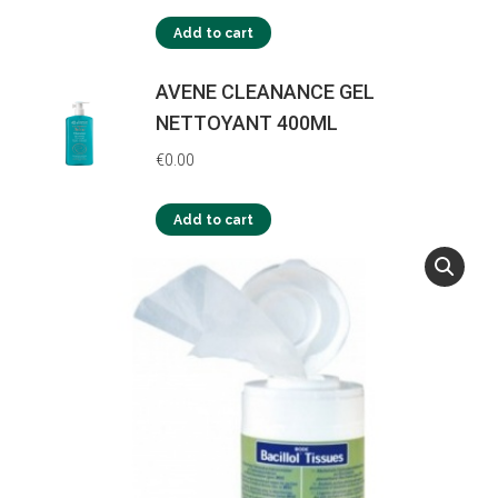
Add to cart
AVENE CLEANANCE GEL
NETTOYANT 400ML
€
0.00
Add to cart