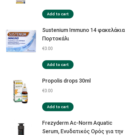
Add to cart
Sustenium Immuno 14 φακελάκια
Πορτοκάλι
€
0.00
Add to cart
Propolis drops 30ml
€
0.00
Add to cart
Frezyderm Ac-Norm Aquatic
Serum, Ενυδατικός Ορός για την