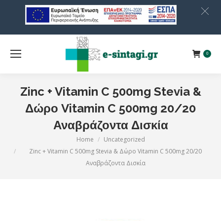
0
Zinc + Vitamin C 500mg Stevia &
Δώρο Vitamin C 500mg 20/20
Αναβράζοντα Δισκία
Home
Uncategorized
You are here:
Zinc + Vitamin C 500mg Stevia & Δώρο Vitamin C 500mg 20/20
Αναβράζοντα Δισκία