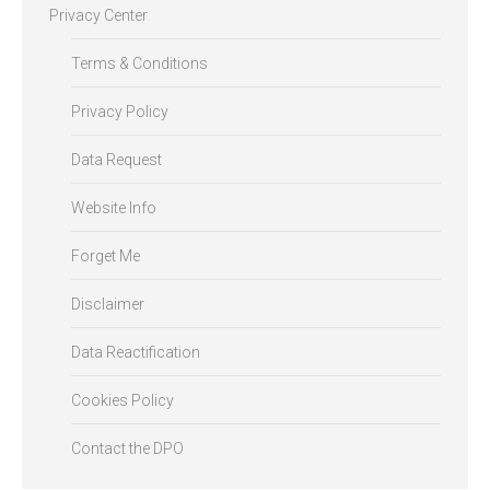
Privacy Center
Terms & Conditions
Privacy Policy
Data Request
Website Info
Forget Me
Disclaimer
Data Reactification
Cookies Policy
Contact the DPO