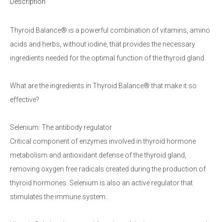
Description
Thyroid Balance® is a powerful combination of vitamins, amino
acids and herbs, without iodine, that provides the necessary
ingredients needed for the optimal function of the thyroid gland.
What are the ingredients in Thyroid Balance® that make it so
effective?
Selenium: The antibody regulator
Critical component of enzymes involved in thyroid hormone
metabolism and antioxidant defense of the thyroid gland,
removing oxygen free radicals created during the production of
thyroid hormones. Selenium is also an active regulator that
stimulates the immune system..