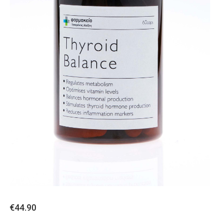
€
44.90