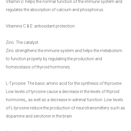
Vitamin D: helps the normal function of the immune system and
regulates the absorption of calcium and phosphorus.
Vitamins C & E: antioxidant protection.
Zinc: The catalyst
Zinc strengthens the immune system and helps the metabolism
to function properly by regulating the production and
homeostasis of thyroid hormones.
L-Tyrosine: The basic amino acid for the synthesis of thyroxine.
Low levels of tyrosine cause a decrease in the levels of thyroid
hormones,, as well as a decrease in adrenal function. Low levels
of L-tyrosine reduce the production of neurotransmitters such as
dopamine and serotonin in the brain.