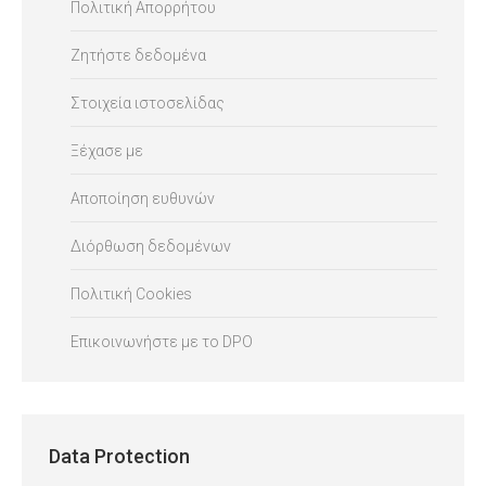
Πολιτική Απορρήτου
Ζητήστε δεδομένα
Στοιχεία ιστοσελίδας
Ξέχασε με
Αποποίηση ευθυνών
Διόρθωση δεδομένων
Πολιτική Cookies
Επικοινωνήστε με το DPO
Data Protection