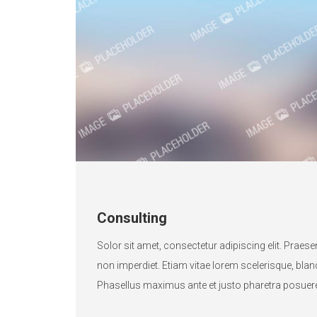
Consulting
Solor sit amet, consectetur adipiscing elit. Prae
non imperdiet. Etiam vitae lorem scelerisque, blandi
Phasellus maximus ante et justo pharetra posuer