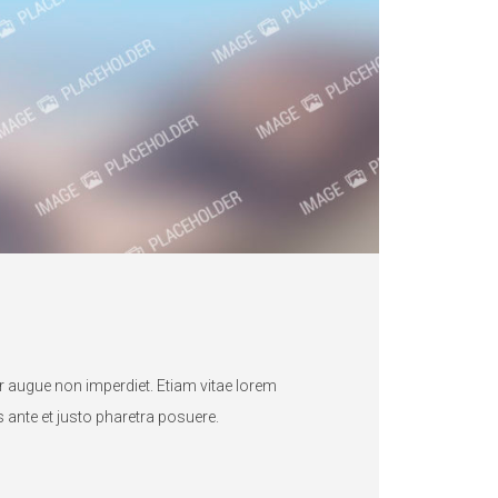
 augue non imperdiet. Etiam vitae lorem
 ante et justo pharetra posuere.