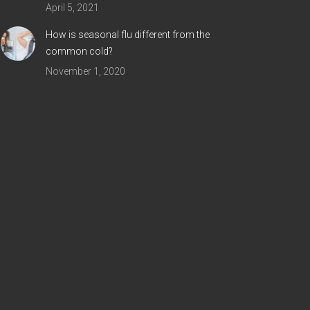
April 5, 2021
How is seasonal flu different from the
common cold?
November 1, 2020