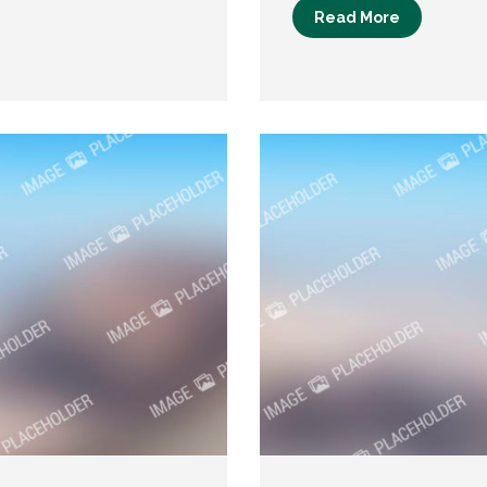
Read More