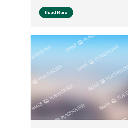
Read More