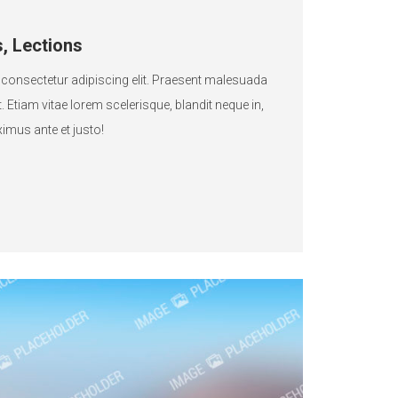
, Lections
 consectetur adipiscing elit. Praesent malesuada
 Etiam vitae lorem scelerisque, blandit neque in,
ximus ante et justo!