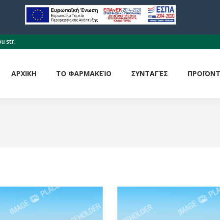
ΑΡΧΙΚΗ
ΤΟ ΦΑΡΜΑΚΕΊΟ
ΣΥΝΤΑΓΈΣ
ΠΡΟΪΌΝ
ou str.
ΑΡΧΙΚΗ
ΤΟ ΦΑΡΜΑΚΕΊΟ
ΣΥΝΤΑΓΈΣ
ΠΡΟΪΌΝ